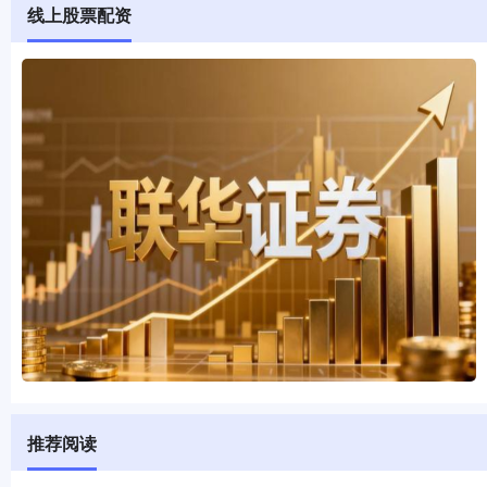
线上股票配资
推荐阅读