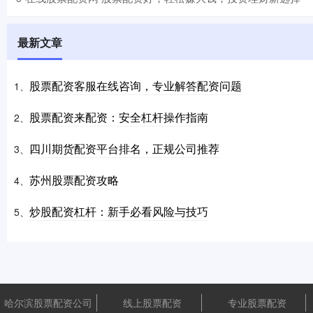
最新文章
股票配资客服在线咨询，专业解答配资问题
1、
股票配资来配资：安全杠杆操作指南
2、
四川期货配资平台排名，正规公司推荐
3、
苏州股票配资攻略
4、
炒股配资杠杆：新手必看风险与技巧
5、
哈尔滨股票配资公司
线上股票配资
专业股票配资