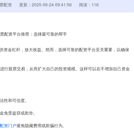
票配资
更新：2025-09-24 09:41:56
阅读：116
供资金杠杆，放大收益。然而，选择可靠的配资平台至关重要，以确保
资金进行股票交易，从而扩大自己的投资规模。这样可以在不增加自己资金
合法性和可信度。
资金免受盗窃或欺诈。
配资门户
避免隐藏费用或欺骗行为。