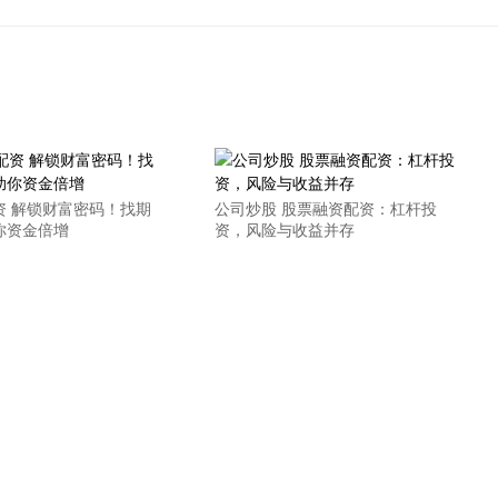
资 解锁财富密码！找期
公司炒股 股票融资配资：杠杆投
你资金倍增
资，风险与收益并存