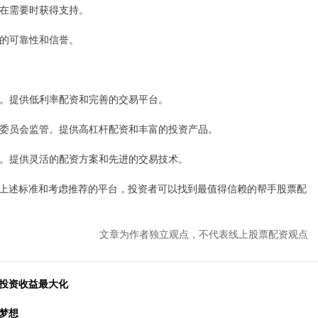
保在需要时获得支持。
台的可靠性和信誉。
监管。提供低利率配资和完善的交易平台。
监察委员会监管。提供高杠杆配资和丰富的投资产品。
监管。提供灵活的配资方案和先进的交易技术。
上述标准和考虑推荐的平台，投资者可以找到最值得信赖的帮手股票配
文章为作者独立观点，不代表线上股票配资观点
力投资收益最大化
梦想