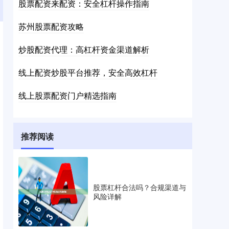
股票配资来配资：安全杠杆操作指南
苏州股票配资攻略
炒股配资代理：高杠杆资金渠道解析
线上配资炒股平台推荐，安全高效杠杆
线上股票配资门户精选指南
推荐阅读
股票杠杆合法吗？合规渠道与
风险详解