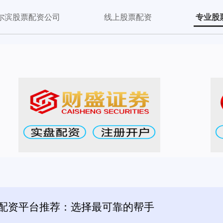
尔滨股票配资公司
线上股票配资
专业股
票配资平台推荐：选择最可靠的帮手