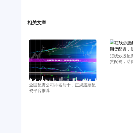
相关文章
短线炒股配
货配资，助
全国配资公司排名前十，正规股票配
资平台推荐