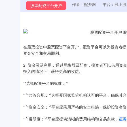
作者：配资网
平台：线上股
股票配资平台开户
在股票投资中股票配资平台开户，配资平台可以为投资者提
资金安全和交易顺利。
2. 资金灵活利用：通过网络股票配资，投资者可以借用
投入的情况下，获得更高的收益。
**选择配资平台的标准：**
* **监管合规：**选择受国家监管机构认可的平台，确保其
* **资金安全：**平台应采用严格的安全措施，保护投资者
* **透明度：**平台应提供清晰的费用结构和交易条款，
证券