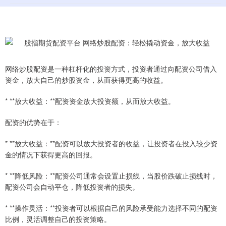
网络炒股配资是一种杠杆化的投资方式，投资者通过向配资公司借入
资金，放大自己的炒股资金，从而获得更高的收益。
* **放大收益：**配资资金放大投资额，从而放大收益。
配资的优势在于：
* **放大收益：**配资可以放大投资者的收益，让投资者在投入较少资
金的情况下获得更高的回报。
* **降低风险：**配资公司通常会设置止损线，当股价跌破止损线时，
配资公司会自动平仓，降低投资者的损失。
* **操作灵活：**投资者可以根据自己的风险承受能力选择不同的配资
比例，灵活调整自己的投资策略。