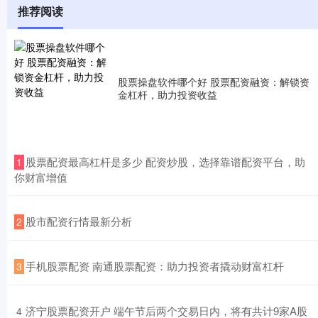
推荐阅读
股票操盘软件哪个好 股票配资融资：解锁资
金杠杆，助力投资收益
​股票配资最高杠杆是多少 配资炒股，选择靠谱配资平台，助
1
你财富增值
​股市配资行情最新分析
2
​手机股票配资 南通股票配资：助力投资者撬动财富杠杆
3
​济宁股票配资开户 端午节后两个交易日内，将有共计9家A股
4