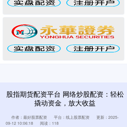
股指期货配资平台 网络炒股配资：轻松
撬动资金，放大收益
作者：最好股票配资
平台：线上股票配资
更新：2025-
09-12 10:06:18
阅读：118