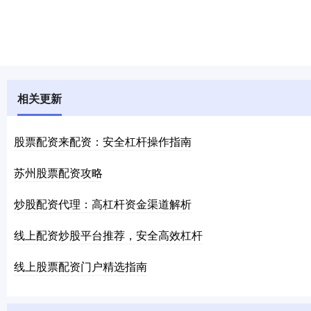
相关更新
股票配资来配资：安全杠杆操作指南
苏州股票配资攻略
炒股配资代理：高杠杆资金渠道解析
线上配资炒股平台推荐，安全高效杠杆
线上股票配资门户精选指南