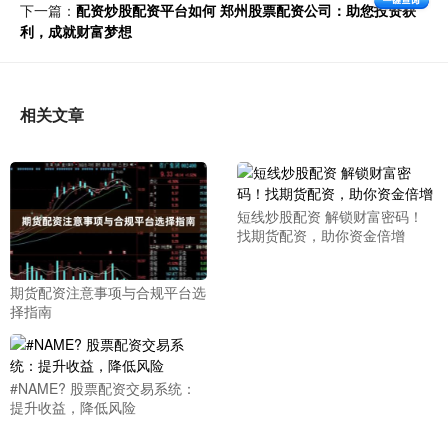
下一篇：
配资炒股配资平台如何 郑州股票配资公司：助您投资获
利，成就财富梦想
相关文章
短线炒股配资 解锁财富密码！
找期货配资，助你资金倍增
期货配资注意事项与合规平台选
择指南
#NAME? 股票配资交易系统：
提升收益，降低风险