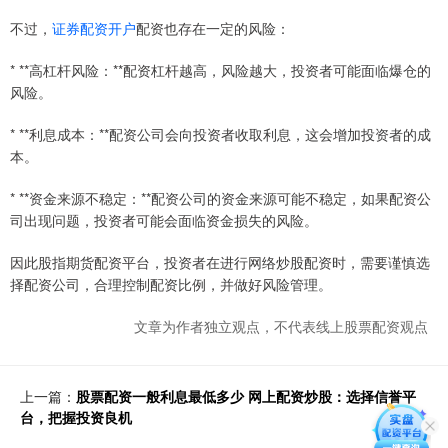
不过，
证券配资开户
配资也存在一定的风险：
* **高杠杆风险：**配资杠杆越高，风险越大，投资者可能面临爆仓的
风险。
* **利息成本：**配资公司会向投资者收取利息，这会增加投资者的成
本。
* **资金来源不稳定：**配资公司的资金来源可能不稳定，如果配资公
司出现问题，投资者可能会面临资金损失的风险。
因此股指期货配资平台，投资者在进行网络炒股配资时，需要谨慎选
择配资公司，合理控制配资比例，并做好风险管理。
文章为作者独立观点，不代表线上股票配资观点
上一篇：
股票配资一般利息最低多少 网上配资炒股：选择信誉平
台，把握投资良机