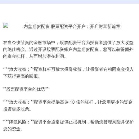
在当今快节奏的金融市场中，股票配资平台为投资者提供了放大收益
的绝佳机会。通过开设股票配资账户内盘期货配资，您可以获得额外
的资金杠杆，从而增加潜在利润。
* **放大收益：**配资杠杆可放大投资收益，让投资者在相同资金投入
下获得更高的回报。
**股票配资平台的优势**
* **放大收益：**配资平台提供高达 10 倍的杠杆，让您用更少的资金
投资更多股票。
* **降低风险：**配资平台通常提供止损机制，帮助您管理风险并保护
您的资金。