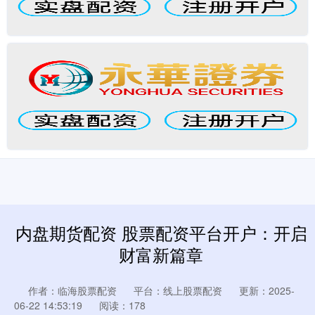
内盘期货配资 股票配资平台开户：开启
财富新篇章
作者：临海股票配资
平台：线上股票配资
更新：2025-
06-22 14:53:19
阅读：178