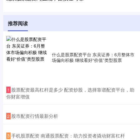
推荐阅读
什么是股票配资平台 东吴证券：6月整体市
场偏向积极 继续看好“价值”类型股票
​股票配资最高杠杆是多少 配资炒股，选择靠谱配资平台，助
1
你财富增值
​股市配资行情最新分析
2
​手机股票配资 南通股票配资：助力投资者撬动财富杠杆
3