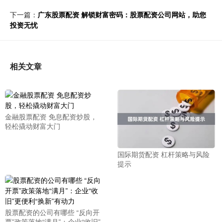
下一篇：
广东股票配资 解锁财富密码：股票配资公司网站，助您
投资无忧
相关文章
金融股票配资 免息配资炒股，
轻松撬动财富大门
国际期货配资 杠杆策略与风险
提示
股票配资的公司有哪些 “反向开
票”政策落地“满月”：企业“收旧”