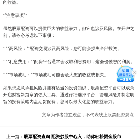
的收益。
**注意事项**
虽然股票配资可以提供巨大的收益潜力，但它也涉及风险。在开户之
前，请务必考虑以下事项：
* **高风险：**配资交易涉及高风险，您可能会损失全部投资。
* **利息费用：**配资平台通常会收取利息费用，这会侵蚀您的利润。
* **市场波动：**市场波动可能会放大您的收益或损失。
如果您愿意承担风险并拥有适当的投资知识，股票配资平台可以成为
开启财富新篇章的强大工具。通过仔细选择平台、管理风险并制定明
智的投资策略内盘期货配资，您可以最大化您的收益潜力。
文章为作者独立观点，不代表线上股票配资观点
上一篇：
股票配资查询 配资炒股中心入，助你轻松掘金股市