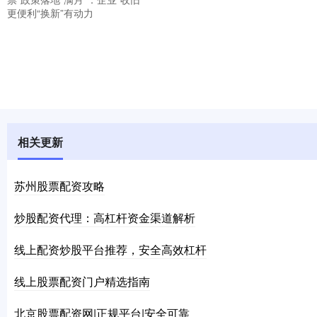
更便利“换新”有动力
相关更新
苏州股票配资攻略
炒股配资代理：高杠杆资金渠道解析
线上配资炒股平台推荐，安全高效杠杆
线上股票配资门户精选指南
北京股票配资网|正规平台|安全可靠