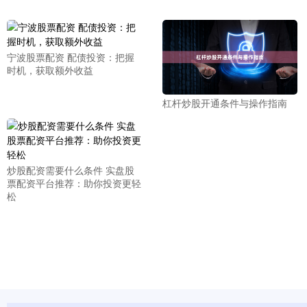
宁波股票配资 配债投资：把握
时机，获取额外收益
杠杆炒股开通条件与操作指南
炒股配资需要什么条件 实盘股
票配资平台推荐：助你投资更轻
松