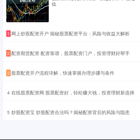
位
​网上炒股配资开户 揭秘股票配资平台：风险与收益大解析
1
​配资期货配资 配资靠谱，股票配资门户，投资理财好帮手
2
​股票配资开户流程详解，快速掌握办理步骤与条件
3
​在线股票配资网 股票配资好，轻松赚大钱，投资理财新选择
4
​炒股配资宝 炒股配资合法吗？揭秘配资背后的风险与隐患
5