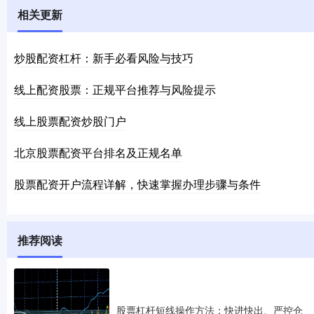
相关更新
炒股配资杠杆：新手必看风险与技巧
线上配资股票：正规平台推荐与风险提示
线上股票配资炒股门户
北京股票配资平台排名及正规名单
股票配资开户流程详解，快速掌握办理步骤与条件
推荐阅读
股票杠杆短线操作方法：快进快出、严控仓