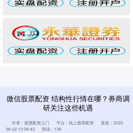
微信股票配资 结构性行情在哪？券商调
研关注这些机遇
作者：股票配资入门
平台：线上股票配资
更新：2025-
06-22 13:58:43
阅读：136