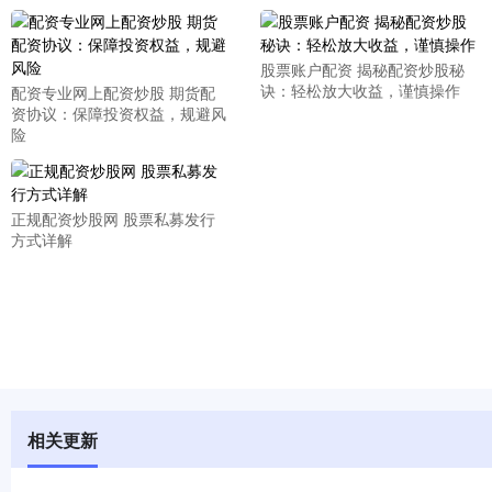
股票账户配资 揭秘配资炒股秘
诀：轻松放大收益，谨慎操作
配资专业网上配资炒股 期货配
资协议：保障投资权益，规避风
险
正规配资炒股网 股票私募发行
方式详解
相关更新