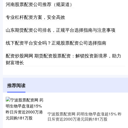
河南股票配资公司推荐（规渠道）
专业杠杆配资方案，安全高效
山东期货配资公司排名，正规平台选择指南与注意事项
线下配资平台安全吗？正规股票配资公司选择指南
配资炒股网网 期货配资股票配资：解锁投资新境界，助力
财富增长
推荐阅读
宁波股票配资网 药明生物早盘涨超15% 昨
日斥资近2000万港元回购181万股