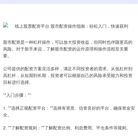
股市配资是一种杠杆操作，可以放大投资收益，但同时也伴随更高的
风险。对于新手来说，了解股市配资的运作原理和操作流程至关重
要。
公司提供的配资方案灵活多样，满足不同投资者的需求。从低杠杆到
高杠杆，从短期到长期，投资者可以根据自己的风险承受能力和投资
目标进行选择。
**入门步骤：**
1. **选择正规配资平台：**选择有资质、信誉良好的平台，确保资金安
全。
2. **了解配资规则：**了解配资比例、利息费用、平仓条件等规则。