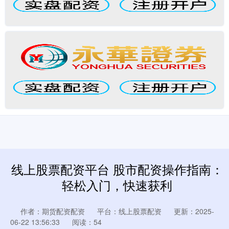
线上股票配资平台 股市配资操作指南：
轻松入门，快速获利
作者：期货配资配资
平台：线上股票配资
更新：2025-
06-22 13:56:33
阅读：54