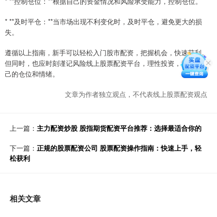
* **控制仓位：**根据自己的资金情况和风险承受能力，控制仓位。
* **及时平仓：**当市场出现不利变化时，及时平仓，避免更大的损
失。
遵循以上指南，新手可以轻松入门股市配资，把握机会，快速获利。
但同时，也应时刻谨记风险线上股票配资平台，理性投资，控制好自
己的仓位和情绪。
文章为作者独立观点，不代表线上股票配资观点
上一篇：
主力配资炒股 股指期货配资平台推荐：选择最适合你的
下一篇：
正规的股票配资公司 股票配资操作指南：快速上手，轻
松获利
相关文章